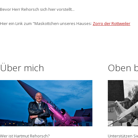
Bevor Herr Rehorsch sich hier vorstellt...
Hier ein Link zum "Maskottchen unseres Hauses:
Zorro der Rottweiler
Über mich
Oben b
Wer ist Hartmut Rehorsch?
Unterstützen Si