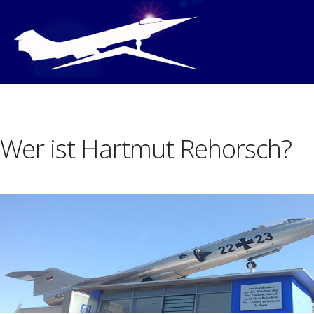
Wer ist Hartmut Rehorsch?